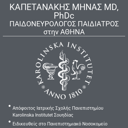
ΚΑΠΕΤΑΝΑΚΗΣ ΜΗΝΑΣ MD,
PhDc
ΠΑΙΔΟΝΕΥΡΟΛΟΓΟΣ ΠΑΙΔΙΑΤΡΟΣ
στην ΑΘΗΝΑ
Απόφοιτος Ιατρικής Σχολής Πανεπιστημίου
Karolinska Institutet Σουηδίας
Ειδικευθείς στο Πανεπιστημιακό Νοσοκομείο