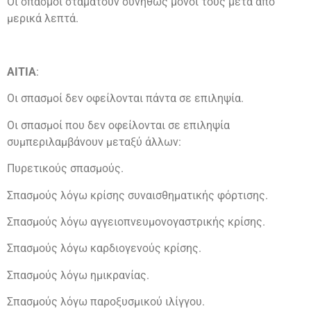
Οι σπασμοί σταματούν συνήθως μόνοι τους μετά από
μερικά λεπτά.
ΑΙΤΙΑ
:
Οι σπασμοί δεν οφείλονται πάντα σε επιληψία.
Οι σπασμοί που δεν οφείλονται σε επιληψία
συμπεριλαμβάνουν μεταξύ άλλων:
Πυρετικούς σπασμούς.
Σπασμούς λόγω κρίσης συναισθηματικής φόρτισης.
Σπασμούς λόγω αγγειοπνευμονογαστρικής κρίσης.
Σπασμούς λόγω καρδιογενούς κρίσης.
Σπασμούς λόγω ημικρανίας.
Σπασμούς λόγω παροξυσμικού ιλίγγου.