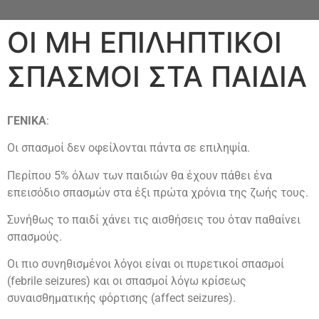
ΟΙ ΜΗ ΕΠΙΛΗΠΤΙΚΟΙ
ΣΠΑΣΜΟΙ ΣΤΑ ΠΑΙΔΙΑ
ΓΕΝΙΚΑ
:
Οι σπασμοί δεν οφείλονται πάντα σε επιληψία.
Περίπου 5% όλων των παιδιών θα έχουν πάθει ένα
επεισόδιο σπασμών στα έξι πρώτα χρόνια της ζωής τους.
Συνήθως το παιδί χάνει τις αισθήσεις του όταν παθαίνει
σπασμούς.
Οι πιο συνηθισμένοι λόγοι είναι οι πυρετικοί σπασμοί
(febrile seizures) και οι σπασμοί λόγω κρίσεως
συναισθηματικής φόρτισης (affect seizures).